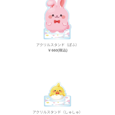
アクリルスタンド（ぽふ）
￥660(税込)
アクリルスタンド（しゅしゅ）