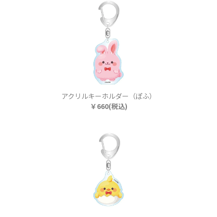
アクリルキーホルダー（ぽふ）
￥660(税込)