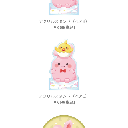
アクリルスタンド（ぺアB）
￥660(税込)
アクリルスタンド（ぺアC）
￥660(税込)