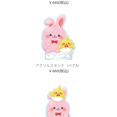
￥660(税込)
アクリルスタンド（ぺアA）
￥660(税込)