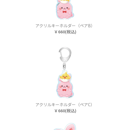
アクリルキーホルダー（ペアB）
￥660(税込)
アクリルキーホルダー（ペアC）
￥660(税込)