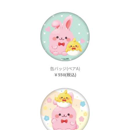
缶バッジ(ペアA)
￥550(税込)