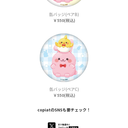
缶バッジ(ペアB)
￥550(税込)
缶バッジ(ペアC)
￥550(税込)
copiatのSNSも要チェック！