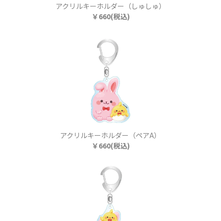
アクリルキーホルダー（しゅしゅ）
￥660(税込)
アクリルキーホルダー（ペアA）
￥660(税込)