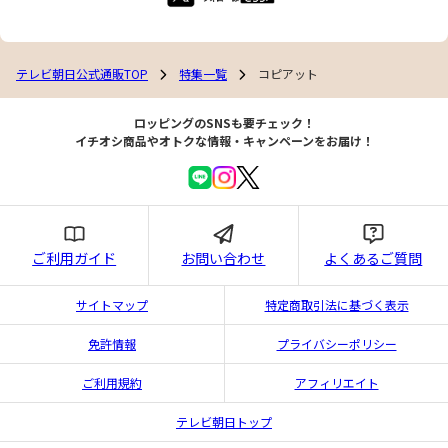
テレビ朝日公式通販TOP
特集一覧
コピアット
ロッピングのSNSも要チェック！
イチオシ商品やオトクな情報・キャンペーンをお届け！
ご利用ガイド
お問い合わせ
よくあるご質問
サイトマップ
特定商取引法に基づく表示
免許情報
プライバシーポリシー
ご利用規約
アフィリエイト
テレビ朝日トップ