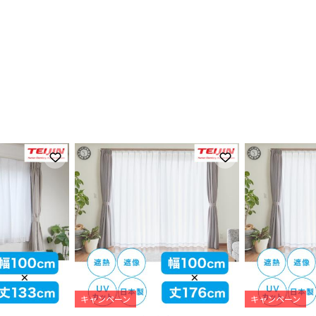
お気に入りに登録
お気に入りに登録
キャンペーン
キャンペーン