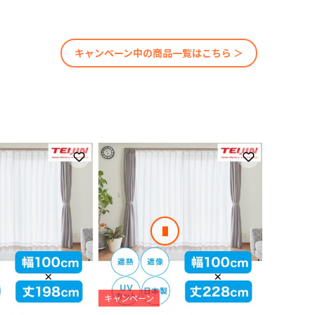
キャンペーン中の商品一覧はこちら ＞
お気に入りに登録
お気に入りに
次のスライド
キャンペーン
キャンペ