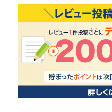
前のスライド