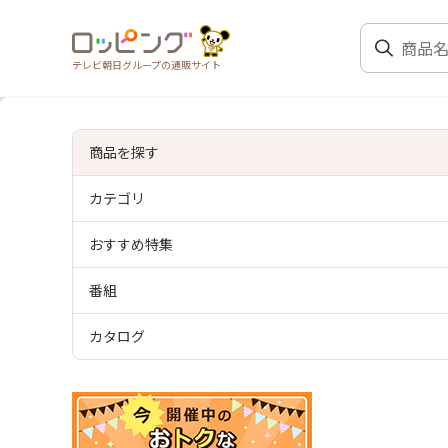
テレビ朝日グループの通販サイト
商品を探す
カテゴリ
おすすめ特集
番組
カタログ