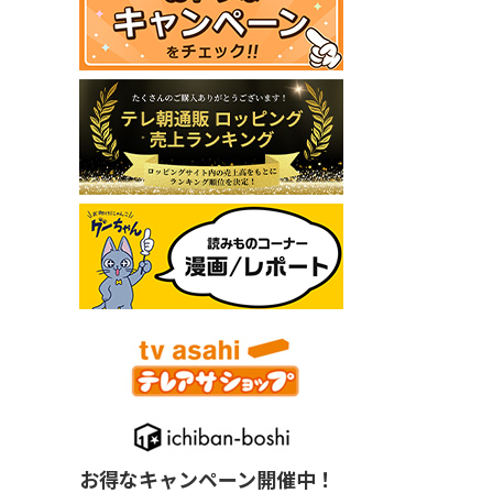
お得なキャンペーン開催中！