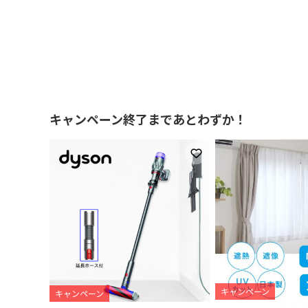
キャンペーン終了まであとわずか！
お気に入りに登録
キャンペーン
キャンペーン