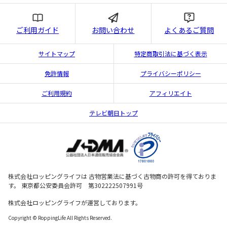
ご利用ガイド
お問い合わせ
よくあるご質問
サイトマップ
特定商取引法に基づく表示
免許情報
プライバシーポリシー
ご利用規約
アフィリエイト
テレビ朝日トップ
株式会社ロッピングライフは 古物営業法に基づく古物商の許可を得ておりま
す。 東京都公安委員会許可 第302222507991号
株式会社ロッピングライフが運営しております。
Copyright © RoppingLife All Rights Reserved.