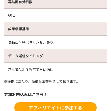
再訪問有効日数
60日
成果承認基準
商品出荷時（キャンセルあり）
データ送信タイミング
基本商品出荷翌営業日に送信
※提携にあたり、簡単な審査をさせて頂きます。
参加お申込みはこちら！
アフィリエイトに参加する