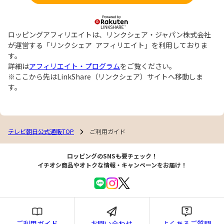
ロッピングアフィリエイトは、リンクシェア・ジャパン株式会社
が運営する「リンクシェア アフィリエイト」を利用しておりま
す。
詳細は
アフィリエイト・プログラム
をご覧ください。
※ここから先はLinkShare（リンクシェア）サイトへ移動しま
す。
テレビ朝日公式通販TOP
ご利用ガイド
ロッピングのSNSも要チェック！
イチオシ商品やオトクな情報・キャンペーンをお届け！
ご利用ガイド
お問い合わせ
よくあるご質問