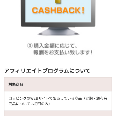
アフィリエイトプログラムについて
対象商品
ロッピングのWEBサイトで販売している商品（定期・頒布会
商品については初回のみ）