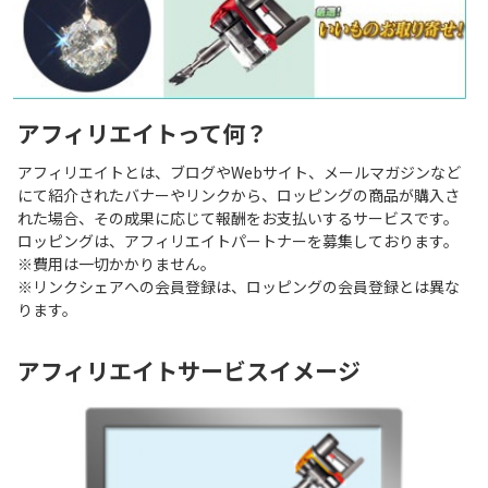
アフィリエイトって何？
アフィリエイトとは、ブログやWebサイト、メールマガジンなど
にて紹介されたバナーやリンクから、ロッピングの商品が購入さ
れた場合、その成果に応じて報酬をお支払いするサービスです。
ロッピングは、アフィリエイトパートナーを募集しております。
※費用は一切かかりません。
※リンクシェアへの会員登録は、ロッピングの会員登録とは異な
ります。
アフィリエイトサービスイメージ