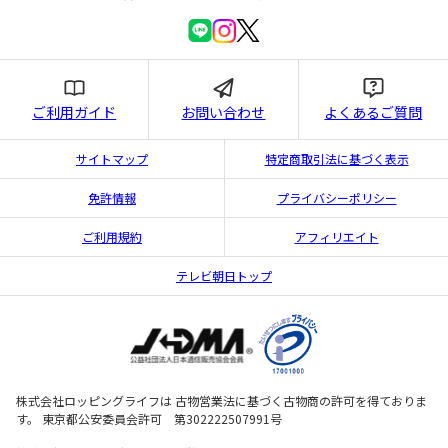
ご利用ガイド
お問い合わせ
よくあるご質問
サイトマップ
特定商取引法に基づく表示
免許情報
プライバシーポリシー
ご利用規約
アフィリエイト
テレビ朝日トップ
株式会社ロッピングライフは 古物営業法に基づく古物商の許可を得ておりま
す。 東京都公安委員会許可 第302222507991号