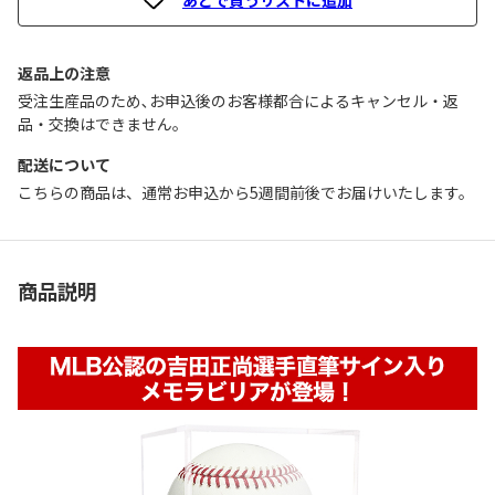
返品上の注意
受注生産品のため､お申込後のお客様都合によるキャンセル・返
品・交換はできません｡
配送について
こちらの商品は、通常お申込から5週間前後でお届けいたします。
商品説明