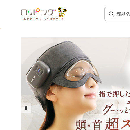
テレビ朝日グループの通販サイト
前のスライド