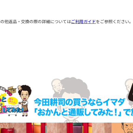
その他返品・交換の際の詳細については
ご利用ガイド
をご参照ください