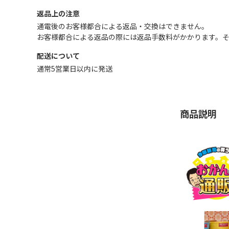
返品上の注意
通電後のお客様都合による返品・交換はできません｡
お客様都合による返品の際には返品手数料がかかります。
配送について
通常5営業日以内に発送
商品説明