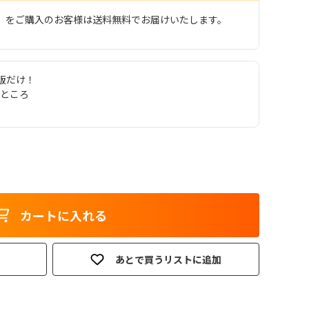
ックス」をご購入のお客様は送料無料でお届けいたします。
販だけ！
のところ
カートに入れる
あとで買うリストに追加