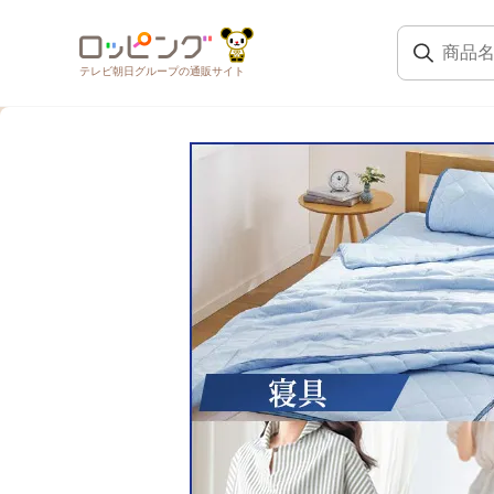
テレビ朝日グループの通販サイト