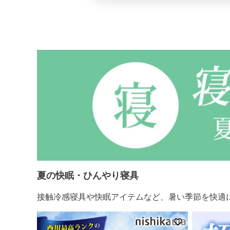
夏の快眠・ひんやり寝具
接触冷感寝具や快眠アイテムなど、暑い季節を快適
お気に入りに