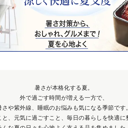
暑さが本格化する夏。
外で過ごす時間が増える一方で、
暑さや紫外線、睡眠のお悩みも気になる季節です
こと、元気に過ごすこと、毎日の暮らしを快適に
そんな夏の日々を心地よく支える品を集めました