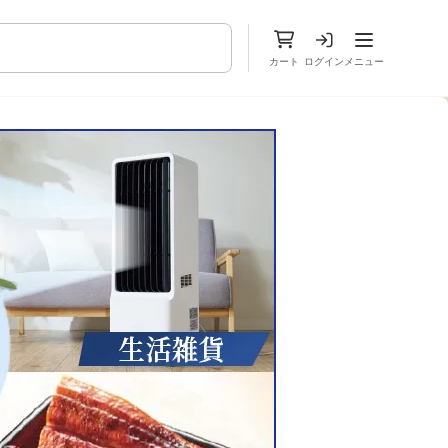
メニューを
カート
ログイン
メニュー