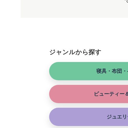
ジャンルから探す
寝具・布団・
ビューティー
ジュエリ