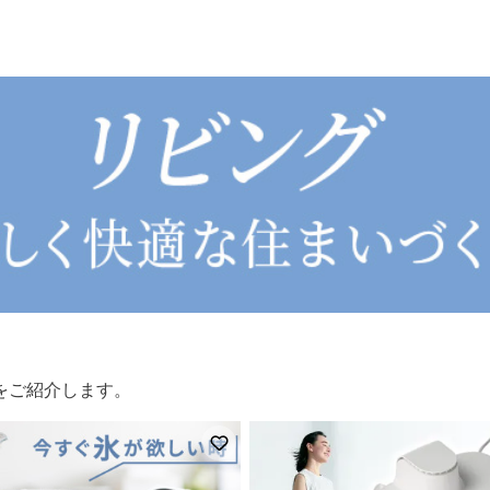
をご紹介します。
登録
お気に入りに登録