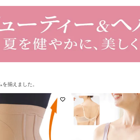
ムを揃えました。
登録
お気に入りに登録