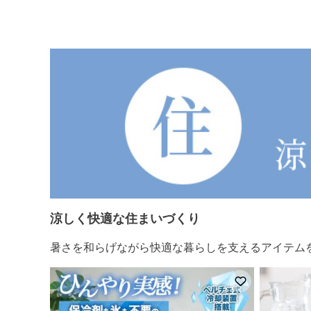
涼しく快適な住まいづくり
暑さを和らげながら快適な暮らしを支えるアイテム
お気に入りに