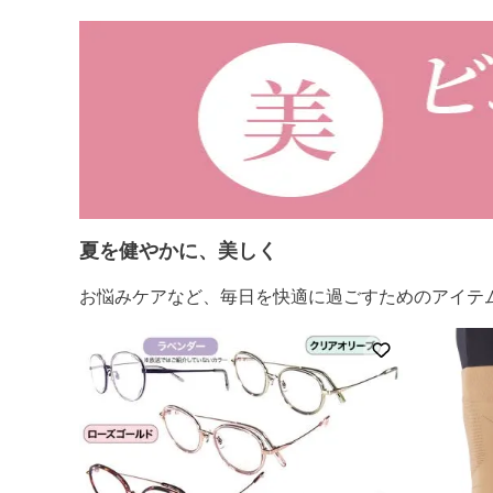
夏を健やかに、美しく
お悩みケアなど、毎日を快適に過ごすためのアイテ
お気に入りに