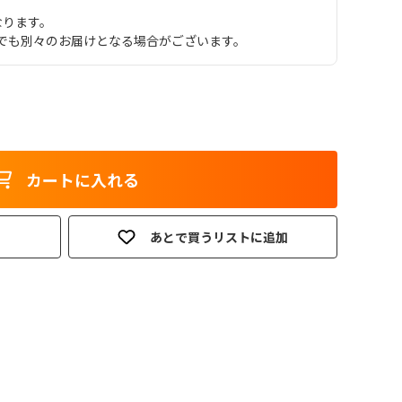
なります。
でも別々のお届けとなる場合がございます。
カートに入れる
あとで買うリストに追加