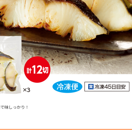
んで味しっかり！