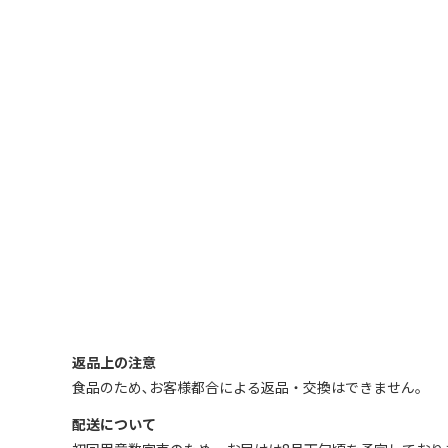
返品上の注意
食品のため､お客様都合による返品・交換はできません｡
配送について