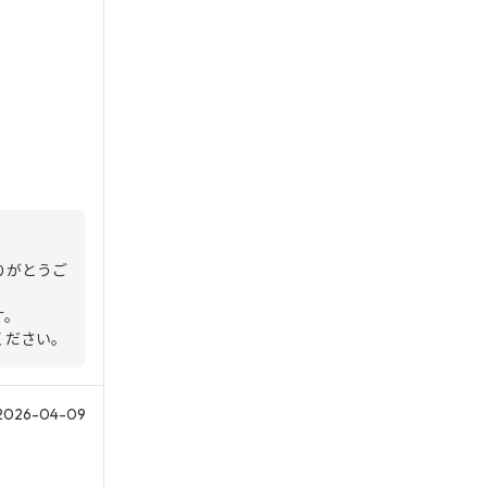
りがとうご
す。
ください。
2026-04-09