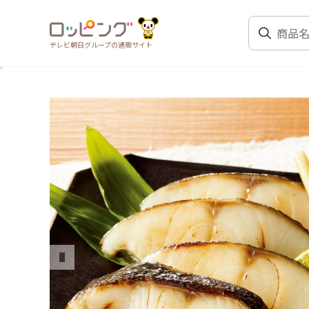
テレビ朝日グループの通販サイト
前のスライド