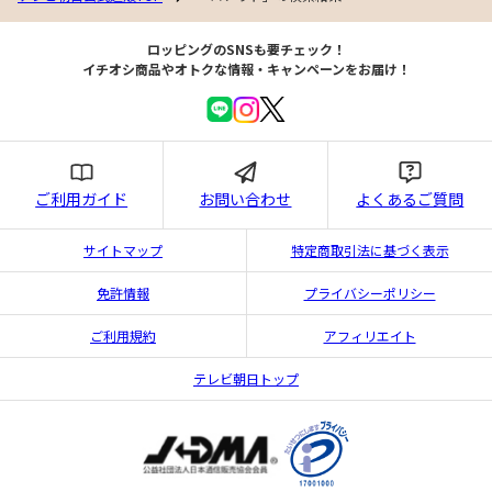
ロッピングのSNSも要チェック！
イチオシ商品やオトクな情報・キャンペーンをお届け！
ご利用ガイド
お問い合わせ
よくあるご質問
サイトマップ
特定商取引法に基づく表示
免許情報
プライバシーポリシー
ご利用規約
アフィリエイト
テレビ朝日トップ