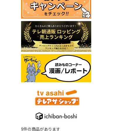
9件の商品があります