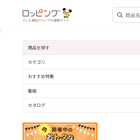
テレビ朝日グループの通販サイト
商品を探す
カテゴリ
おすすめ特集
番組
カタログ