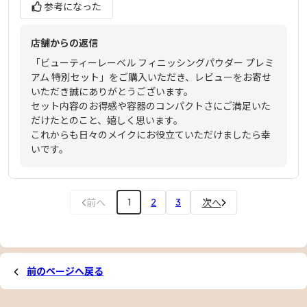
参考になった
店舗からの返信
「ビューティーレーベル フィニッシングパウダー プレミ
アム 特別セット」をご購入いただき、レビューをお寄せ
いただき誠にありがとうございます。
セット内容のお得感や容器のコンパクトさにご満足いた
だけたとのこと、嬉しく思います。
これからも日々のメイクにお役立ていただけましたら幸
いです。
前へ
次へ
1
2
3
前のページへ戻る