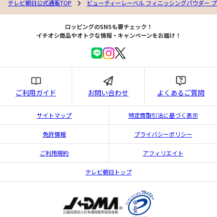
テレビ朝日公式通販TOP
ビューティーレーベル フィニッシングパウダー プ
ロッピングのSNSも要チェック！
イチオシ商品やオトクな情報・キャンペーンをお届け！
ご利用ガイド
お問い合わせ
よくあるご質問
サイトマップ
特定商取引法に基づく表示
免許情報
プライバシーポリシー
ご利用規約
アフィリエイト
テレビ朝日トップ