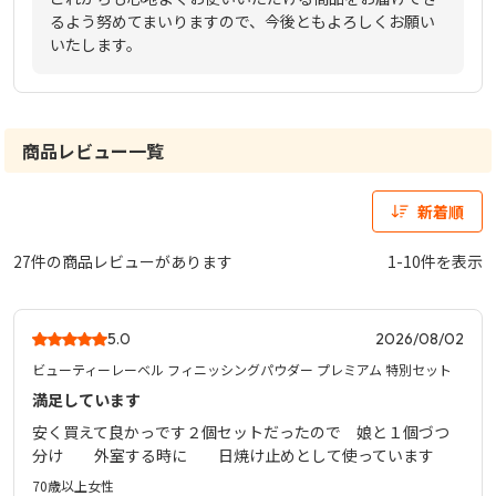
るよう努めてまいりますので、今後ともよろしくお願い
いたします。
商品レビュー一覧
新着順
27件の商品レビューがあります
1-10件を表示
5.0
2026/08/02
ビューティーレーベル フィニッシングパウダー プレミアム 特別セット
満足しています
安く買えて良かっです２個セットだったので 娘と１個づつ
分け 外室する時に 日焼け止めとして使っています
70歳以上
女性