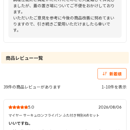
ましたが、蓋の置き場についてご不便をおかけしており
ます。
いただいたご意見を参考に今後の商品改善に努めてまい
りますので、引き続きご愛用いただけましたら幸いで
す。
商品レビュー一覧
新着順
39件の商品レビューがあります
1-10件を表示
5.0
2026/08/06
マイヤー サーキュロンフライパン ふた付き特別4点セット
いいですね。