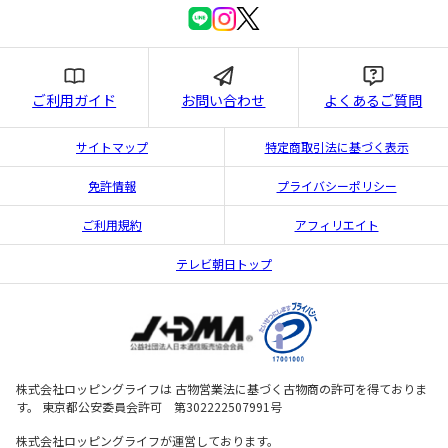
ご利用ガイド
お問い合わせ
よくあるご質問
サイトマップ
特定商取引法に基づく表示
免許情報
プライバシーポリシー
ご利用規約
アフィリエイト
テレビ朝日トップ
株式会社ロッピングライフは 古物営業法に基づく古物商の許可を得ておりま
す。 東京都公安委員会許可 第302222507991号
株式会社ロッピングライフが運営しております。