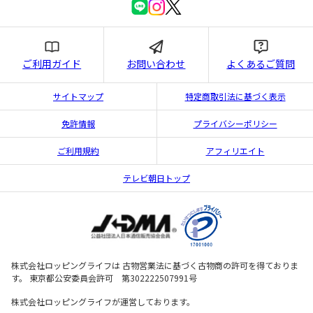
ご利用ガイド
お問い合わせ
よくあるご質問
サイトマップ
特定商取引法に基づく表示
免許情報
プライバシーポリシー
ご利用規約
アフィリエイト
テレビ朝日トップ
株式会社ロッピングライフは 古物営業法に基づく古物商の許可を得ておりま
す。 東京都公安委員会許可 第302222507991号
株式会社ロッピングライフが運営しております。