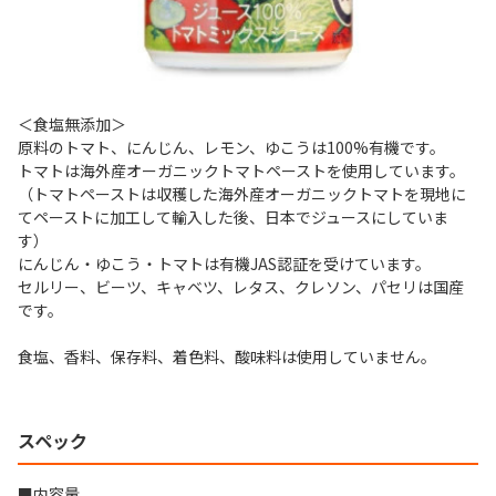
＜食塩無添加＞
原料のトマト、にんじん、レモン、ゆこうは100%有機です。
トマトは海外産オーガニックトマトペーストを使用しています。
（トマトペーストは収穫した海外産オーガニックトマトを現地に
てペーストに加工して輸入した後、日本でジュースにしていま
す）
にんじん・ゆこう・トマトは有機JAS認証を受けています。
セルリー、ビーツ、キャベツ、レタス、クレソン、パセリは国産
です。
食塩、香料、保存料、着色料、酸味料は使用していません。
スペック
■内容量