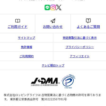
ご利用ガイド
お問い合わせ
よくあるご質問
サイトマップ
特定商取引法に基づく表示
免許情報
プライバシーポリシー
ご利用規約
アフィリエイト
テレビ朝日トップ
株式会社ロッピングライフは 古物営業法に基づく古物商の許可を得ておりま
す。 東京都公安委員会許可 第302222507991号