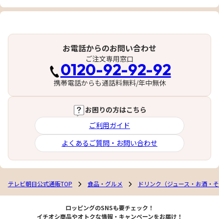
お電話からのお問い合わせ
ご注文専用窓口
0120-92-92-92
携帯電話からも通話料無料/年中無休
お困りの方はこちら
ご利用ガイド
よくあるご質問・お問い合わせ
テレビ朝日公式通販TOP
食品・グルメ
ドリンク（ジュース・お酒・
ロッピングのSNSも要チェック！
イチオシ商品やオトクな情報・キャンペーンをお届け！