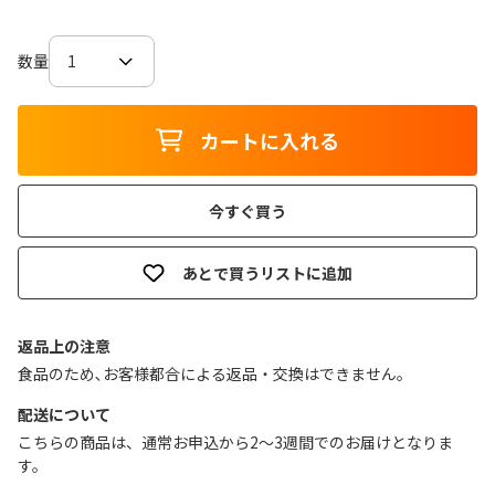
数量
カートに入れる
今すぐ買う
あとで買うリストに追加
返品上の注意
食品のため､お客様都合による返品・交換はできません｡
配送について
こちらの商品は、通常お申込から2～3週間でのお届けとなりま
す。