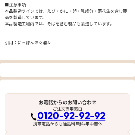
■注意事項
本品製造ラインでは、えび・かに・卵・乳成分・落花生を含む製
品を製造しています。
本品製造工場内では、そばを含む製品も製造しています。
引用：にっぽん津々浦々
お電話からのお問い合わせ
ご注文専用窓口
0120-92-92-92
携帯電話からも通話料無料/年中無休