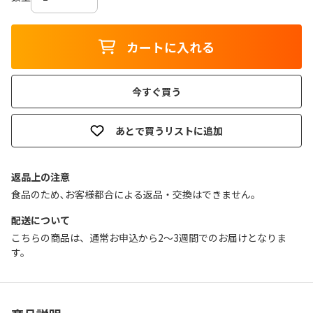
カートに入れる
今すぐ買う
あとで買うリストに追加
返品上の注意
食品のため､お客様都合による返品・交換はできません｡
配送について
こちらの商品は、通常お申込から2～3週間でのお届けとなりま
す。