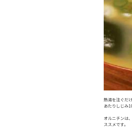
熱湯を注ぐだけ
あたりしじみ1
オルニチンは
ススメです。