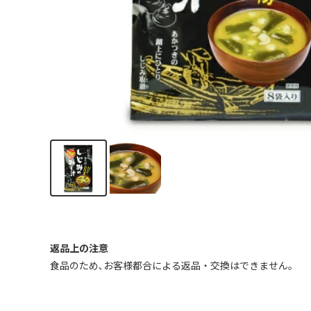
返品上の注意
食品のため､お客様都合による返品・交換はできません｡