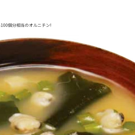
100個分相当のオルニチン!