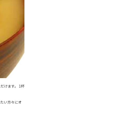
だけます。 1杯
えたい方々にオ