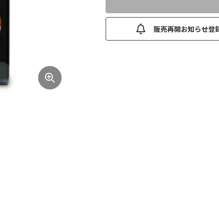
販売再開お知らせ登