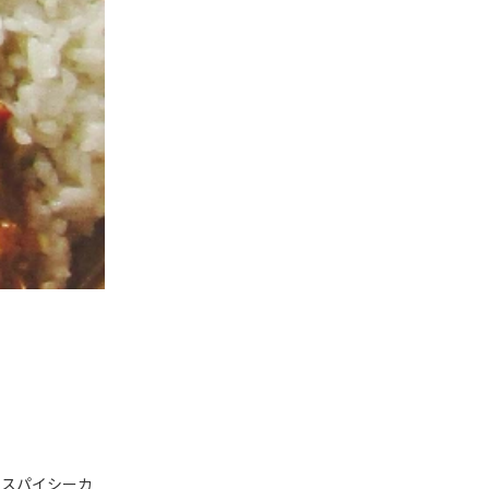
たスパイシーカ