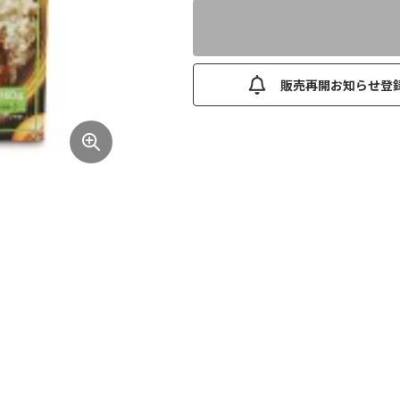
販売再開お知らせ登