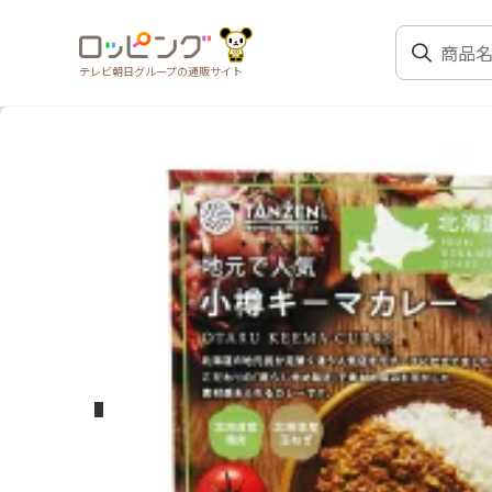
テレビ朝日グループの通販サイト
前のスライド