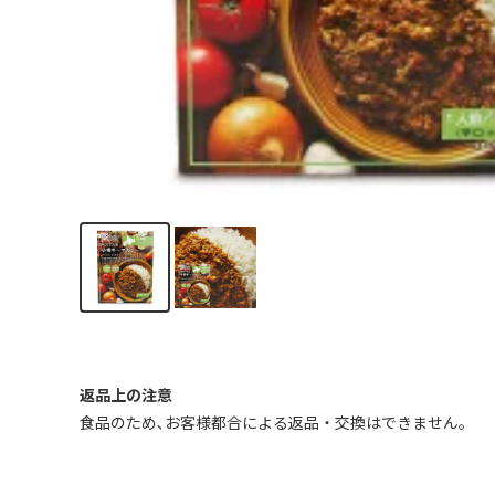
返品上の注意
食品のため､お客様都合による返品・交換はできません｡