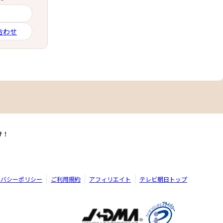
合わせ
け！
イバシーポリシー
ご利用規約
アフィリエイト
テレビ朝日トップ