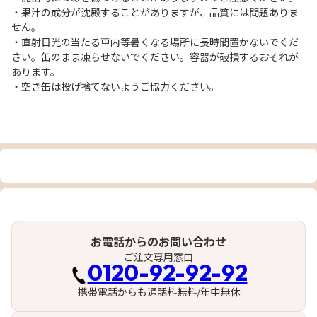
・果汁の成分が沈殿することがありますが、品質には問題ありま
せん。
・直射日光の当たる車内等暑くなる場所に長時間置かないでくだ
さい。缶のまま凍らせないでください。容器が破損するおそれが
あります。
・空き缶は投げ捨てないようご協力ください。
お電話からのお問い合わせ
ご注文専用窓口
0120-92-92-92
携帯電話からも通話料無料/年中無休