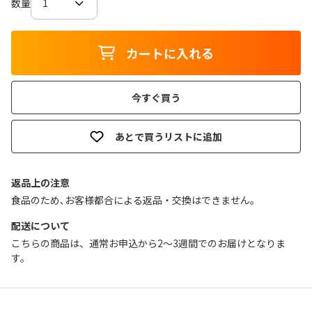
数量
カートに入れる
今すぐ買う
あとで買うリストに追加
返品上の注意
食品のため､お客様都合による返品・交換はできません｡
配送について
こちらの商品は、通常お申込から2～3週間でのお届けとなりま
す。