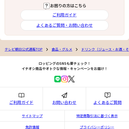
お困りの方はこちら
ご利用ガイド
よくあるご質問・お問い合わせ
テレビ朝日公式通販TOP
食品・グルメ
ドリンク（ジュース・お酒・
ロッピングのSNSも要チェック！
イチオシ商品やオトクな情報・キャンペーンをお届け！
ご利用ガイド
お問い合わせ
よくあるご質問
サイトマップ
特定商取引法に基づく表示
免許情報
プライバシーポリシー