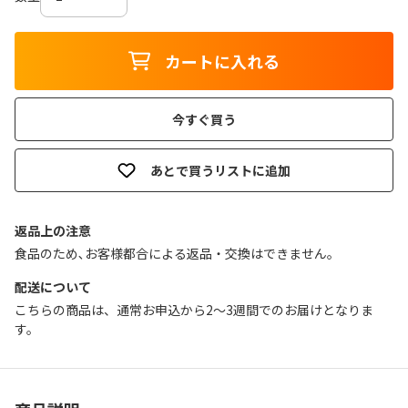
カートに入れる
今すぐ買う
あとで買うリストに追加
返品上の注意
食品のため､お客様都合による返品・交換はできません｡
配送について
こちらの商品は、通常お申込から2～3週間でのお届けとなりま
す。