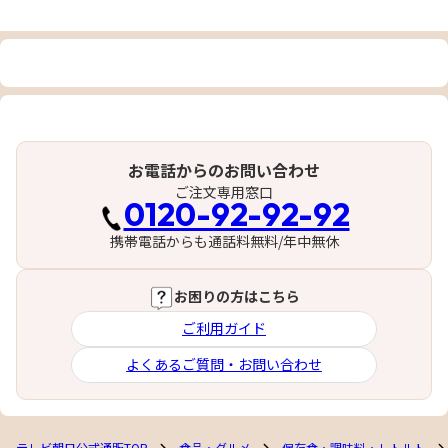
お電話からのお問い合わせ
ご注文専用窓口
0120-92-92-92
携帯電話からも通話料無料/年中無休
お困りの方はこちら
ご利用ガイド
よくあるご質問・お問い合わせ
テレビ朝日公式通販TOP
食品・グルメ
保存食・調味料・レトルト