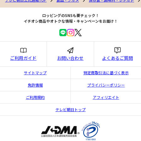
ロッピングのSNSも要チェック！
イチオシ商品やオトクな情報・キャンペーンをお届け！
ご利用ガイド
お問い合わせ
よくあるご質問
サイトマップ
特定商取引法に基づく表示
免許情報
プライバシーポリシー
ご利用規約
アフィリエイト
テレビ朝日トップ