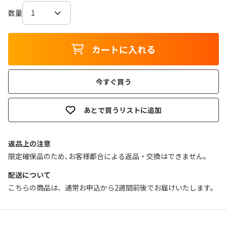
数量
カートに入れる
今すぐ買う
あとで買うリストに追加
返品上の注意
限定確保品のため､お客様都合による返品・交換はできません｡
配送について
こちらの商品は、通常お申込から2週間前後でお届けいたします。