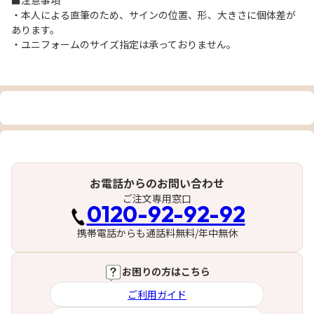
■注意事項
・本人による直筆のため、サインの位置、形、大きさに個体差が
あります。
・ユニフォームのサイズ指定は承っておりません。
お電話からのお問い合わせ
ご注文専用窓口
0120-92-92-92
携帯電話からも通話料無料/年中無休
お困りの方はこちら
ご利用ガイド