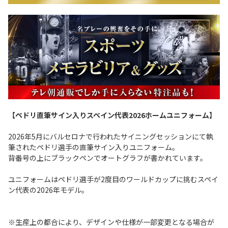
【ペドリ直筆サイン入りスペイン代表2026ホームユニフォーム】
2026年5月にバルセロナで行われたサイニングセッションにて執
筆されたペドリ選手の直筆サイン入りユニフォーム。
背番号の上にブラックペンでオートグラフが書かれています。
ユニフォームはペドリ選手が2度目のワールドカップに挑むスペイ
ン代表の2026年モデル。
※生産上の都合により、デザインや仕様が一部変更となる場合が