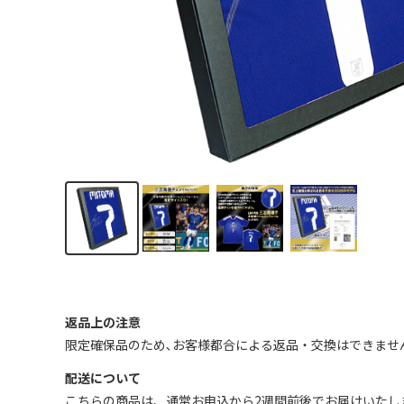
返品上の注意
限定確保品のため､お客様都合による返品・交換はできませ
配送について
こちらの商品は、通常お申込から2週間前後でお届けいたし