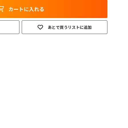
カートに入れる
あとで買うリストに追加