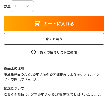
数量
カートに入れる
今すぐ買う
あとで買うリストに追加
返品上の注意
受注生産品のため､お申込後のお客様都合によるキャンセル・返
品・交換はできません｡
配送について
こちらの商品は、通常お申込から6週間前後でお届けいたします。