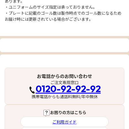
あります。
・ユニフォームのサイズ指定は承っておりません。
・プレートに記載のゴール数は製作時点でのゴール数になるため
お届け時には更新されている場合がございます。
お電話からのお問い合わせ
ご注文専用窓口
0120-92-92-92
携帯電話からも通話料無料/年中無休
お困りの方はこちら
ご利用ガイド