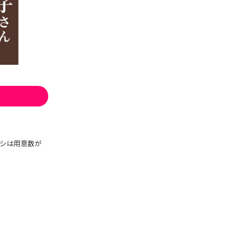
シは用意数が