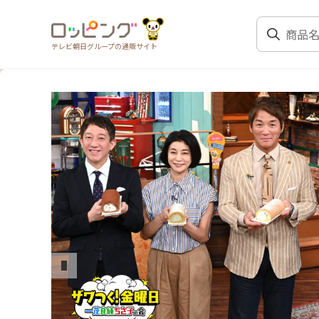
テレビ朝日グループの通販サイト
前のスライド