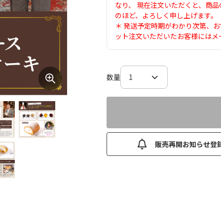
なり、 現在注文いただくと、商品の
のほど、よろしく申し上げます。
＊ 発送予定時期がわかり次第、
ット注文いただいたお客様にはメ
数量
販売再開お知らせ登