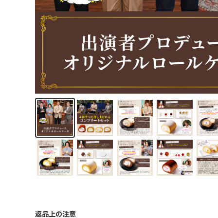
返品上の注意