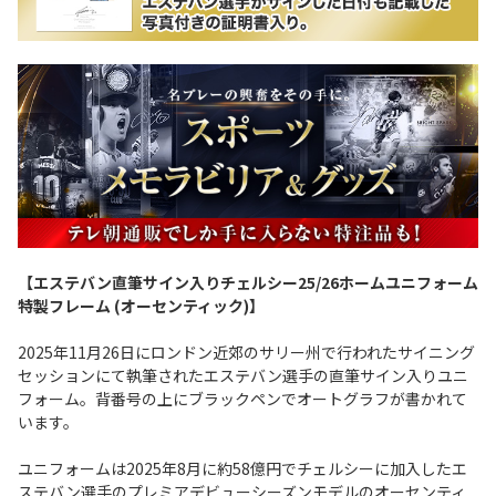
【エステバン直筆サイン入りチェルシー25/26ホームユニフォーム
特製フレーム (オーセンティック)】
2025年11月26日にロンドン近郊のサリー州で行われたサイニング
セッションにて執筆されたエステバン選手の直筆サイン入りユニ
フォーム。背番号の上にブラックペンでオートグラフが書かれて
います。
ユニフォームは2025年8月に約58億円でチェルシーに加入したエ
ステバン選手のプレミアデビューシーズンモデルのオーセンティ