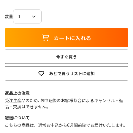
数量
カートに入れる
今すぐ買う
あとで買うリストに追加
返品上の注意
受注生産品のため､お申込後のお客様都合によるキャンセル・返
品・交換はできません｡
配送について
こちらの商品は、通常お申込から6週間前後でお届けいたします。