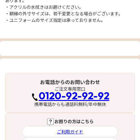
あります。
・アクリルの水拭きはお避けください。
・額縁の外寸サイズは、若干変更となる場合がございます。
・ユニフォームのサイズ指定は承っておりません。
お電話からのお問い合わせ
ご注文専用窓口
0120-92-92-92
携帯電話からも通話料無料/年中無休
お困りの方はこちら
ご利用ガイド