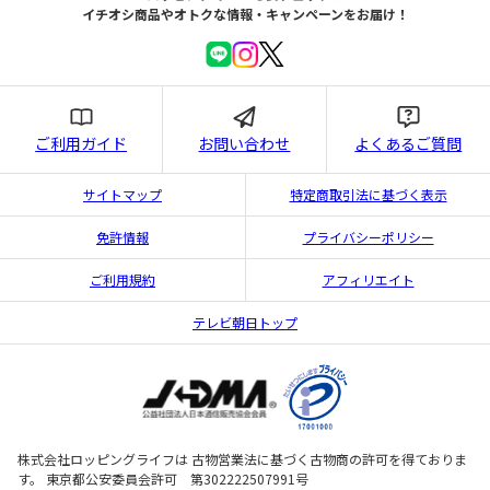
イチオシ商品やオトクな情報・キャンペーンをお届け！
ご利用ガイド
お問い合わせ
よくあるご質問
サイトマップ
特定商取引法に基づく表示
免許情報
プライバシーポリシー
ご利用規約
アフィリエイト
テレビ朝日トップ
株式会社ロッピングライフは 古物営業法に基づく古物商の許可を得ておりま
す。 東京都公安委員会許可 第302222507991号