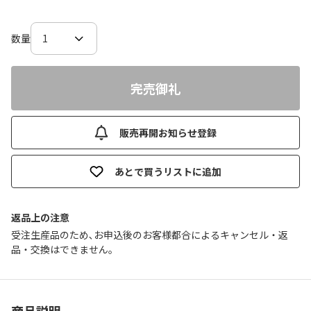
数量
完売御礼
販売再開お知らせ登録
あとで買うリストに追加
返品上の注意
受注生産品のため､お申込後のお客様都合によるキャンセル・返
品・交換はできません｡