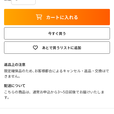
カートに入れる
今すぐ買う
あとで買うリストに追加
返品上の注意
限定確保品のため､お客様都合によるキャンセル・返品・交換はで
きません｡
配送について
こちらの商品は、通常お申込から3～5日前後でお届けいたしま
す。