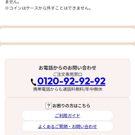
ません。
※コインはケースから外すことはできません。
お電話からのお問い合わせ
ご注文専用窓口
0120-92-92-92
携帯電話からも通話料無料/年中無休
お困りの方はこちら
ご利用ガイド
よくあるご質問・お問い合わせ