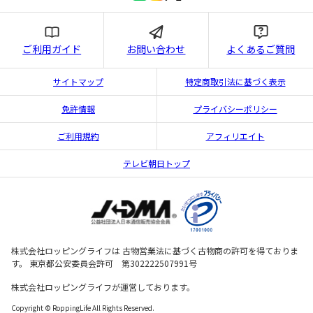
ご利用ガイド
お問い合わせ
よくあるご質問
サイトマップ
特定商取引法に基づく表示
免許情報
プライバシーポリシー
ご利用規約
アフィリエイト
テレビ朝日トップ
株式会社ロッピングライフは 古物営業法に基づく古物商の許可を得ておりま
す。 東京都公安委員会許可 第302222507991号
株式会社ロッピングライフが運営しております。
Copyright © RoppingLife All Rights Reserved.