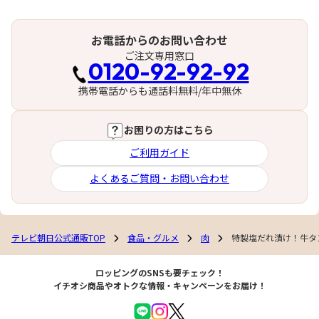
お電話からのお問い合わせ
ご注文専用窓口
0120-92-92-92
携帯電話からも通話料無料/年中無休
お困りの方はこちら
ご利用ガイド
よくあるご質問・お問い合わせ
テレビ朝日公式通販TOP
食品・グルメ
肉
特製塩だれ漬け！牛タン
ロッピングのSNSも要チェック！
イチオシ商品やオトクな情報・キャンペーンをお届け！