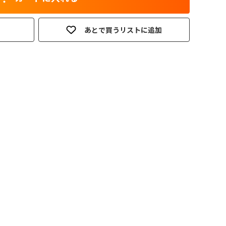
あとで買うリストに追加