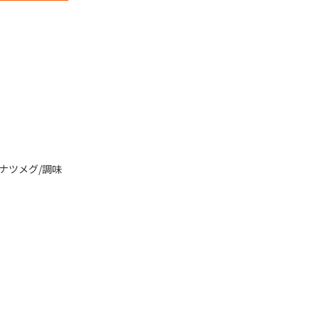
ナツメグ/調味