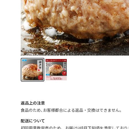
返品上の注意
食品のため､お客様都合による返品・交換はできません｡
配送について
初回用意数完売のため、お届けは8月下旬頃を予定しており