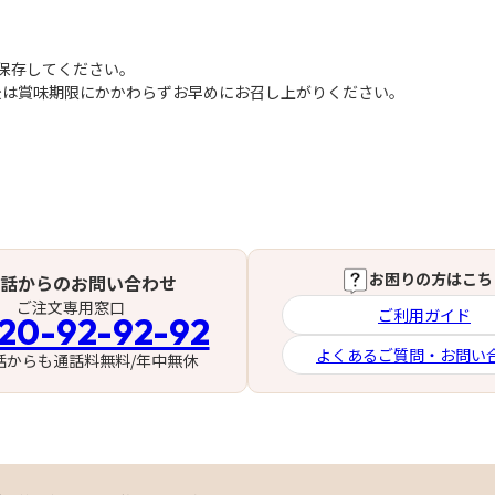
で保存してください。
後は賞味期限にかかわらずお早めにお召し上がりください。
お困りの方はこち
話からのお問い合わせ
ご注文専用窓口
ご利用ガイド
20-92-92-92
よくあるご質問・お問い
話からも通話料無料/年中無休