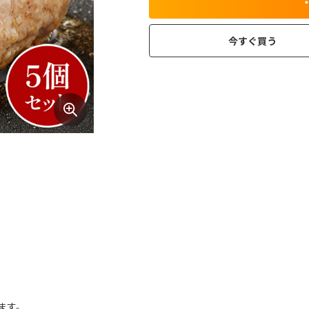
今すぐ買う
ます。