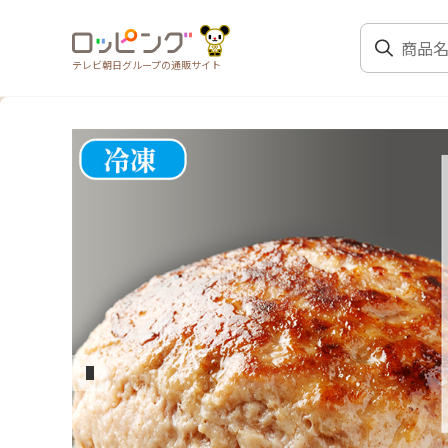
テレビ朝日グループの通販サイト
前のスライド