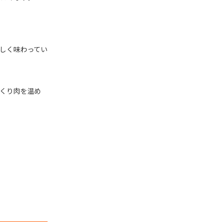
しく味わってい
くり肉を温め
。