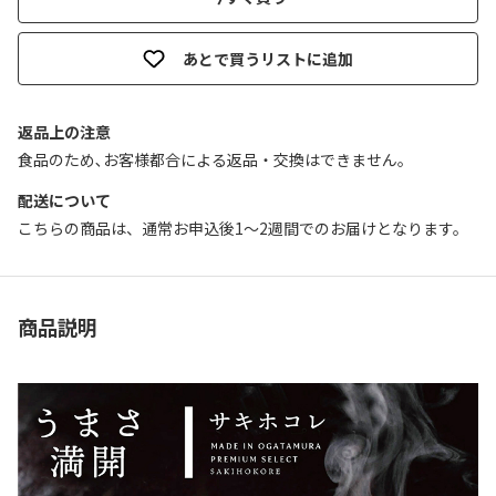
あとで買うリストに追加
返品上の注意
食品のため､お客様都合による返品・交換はできません｡
配送について
こちらの商品は、通常お申込後1～2週間でのお届けとなります。
商品説明