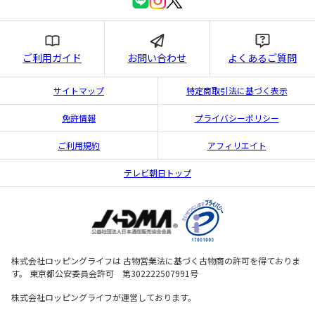
ご利用ガイド
お問い合わせ
よくあるご質問
サイトマップ
特定商取引法に基づく表示
免許情報
プライバシーポリシー
ご利用規約
アフィリエイト
テレビ朝日トップ
株式会社ロッピングライフは 古物営業法に基づく古物商の許可を得ておりま
す。 東京都公安委員会許可 第302222507991号
株式会社ロッピングライフが運営しております。