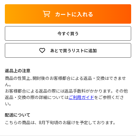
カートに入れる
今すぐ買う
あとで買うリストに追加
返品上の注意
商品の性質上､開封後のお客様都合による返品・交換はできませ
ん｡
お客様都合による返品の際には返品手数料がかかります。その他
返品・交換の際の詳細については
ご利用ガイド
をご参照くださ
い。
配送について
こちらの商品は、8月下旬頃のお届けを予定しております。