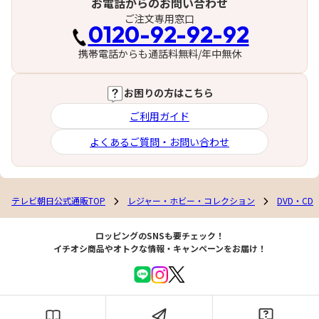
お電話からのお問い合わせ
ご注文専用窓口
0120-92-92-92
携帯電話からも通話料無料/年中無休
お困りの方はこちら
ご利用ガイド
よくあるご質問・お問い合わせ
テレビ朝日公式通販TOP
レジャー・ホビー・コレクション
DVD・CD
ロッピングのSNSも要チェック！
イチオシ商品やオトクな情報・キャンペーンをお届け！