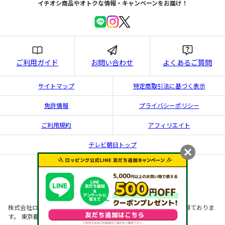
イチオシ商品やオトクな情報・キャンペーンをお届け！
ご利用ガイド
お問い合わせ
よくあるご質問
サイトマップ
特定商取引法に基づく表示
免許情報
プライバシーポリシー
ご利用規約
アフィリエイト
テレビ朝日トップ
株式会社ロッピングライフは 古物営業法に基づく古物商の許可を得ておりま
す。 東京都公安委員会許可 第302222507991号