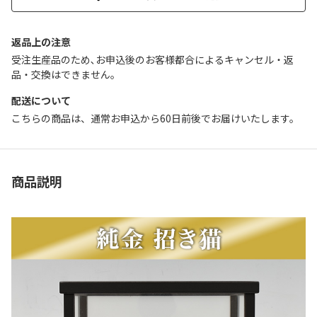
返品上の注意
受注生産品のため､お申込後のお客様都合によるキャンセル・返
品・交換はできません｡
配送について
こちらの商品は、通常お申込から60日前後でお届けいたします。
商品説明