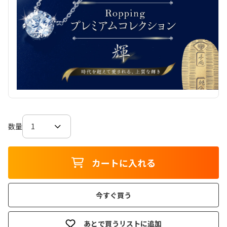
数量
カートに入れる
今すぐ買う
あとで買うリストに追加