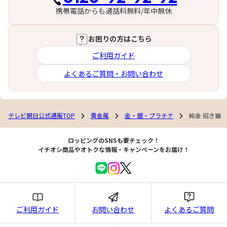
携帯電話からも通話料無料/年中無休
お困りの方はこちら
ご利用ガイド
よくあるご質問・お問い合わせ
テレビ朝日公式通販TOP
貴金属
金・銀・プラチナ
純金 招き猫
ロッピングのSNSも要チェック！
イチオシ商品やオトクな情報・キャンペーンをお届け！
ご利用ガイド
お問い合わせ
よくあるご質問