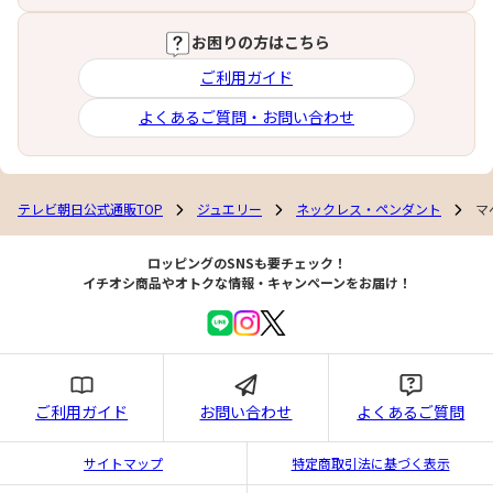
お困りの方はこちら
ご利用ガイド
よくあるご質問・お問い合わせ
テレビ朝日公式通販TOP
ジュエリー
ネックレス・ペンダント
マ
ロッピングのSNSも要チェック！
イチオシ商品やオトクな情報・キャンペーンをお届け！
ご利用ガイド
お問い合わせ
よくあるご質問
サイトマップ
特定商取引法に基づく表示