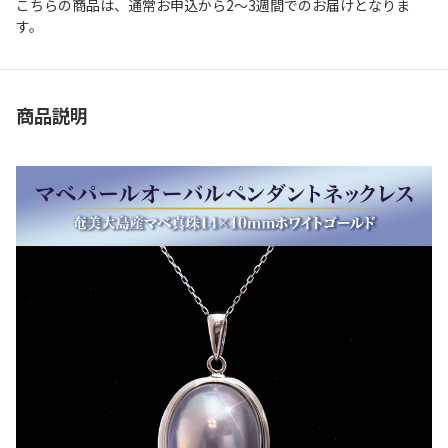
こちらの商品は、通常お申込から2～3週間でのお届けとなりま
す。
商品説明