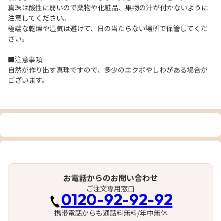
真珠は酸性に弱いので薬物や化粧品、果物の汁が付かないように
注意してください。
極端な乾燥や湿気は避けて、日の当たらない場所で保管してくだ
さい。
■注意事項
自然が作り出す真珠ですので、多少のエクボやしわがある場合が
ございます。
お電話からのお問い合わせ
ご注文専用窓口
0120-92-92-92
携帯電話からも通話料無料/年中無休