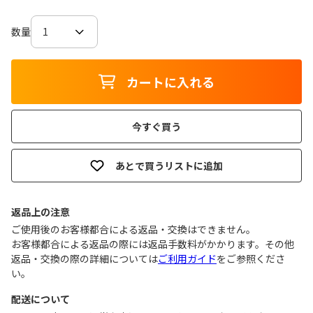
数量
カートに入れる
今すぐ買う
あとで買うリストに追加
返品上の注意
ご使用後のお客様都合による返品・交換はできません｡
お客様都合による返品の際には返品手数料がかかります。その他
返品・交換の際の詳細については
ご利用ガイド
をご参照くださ
い。
配送について