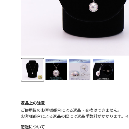
返品上の注意
ご使用後のお客様都合による返品・交換はできません｡
お客様都合による返品の際には返品手数料がかかります。
配送について