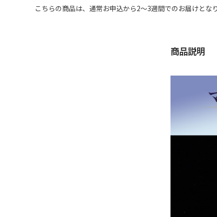
こちらの商品は、通常お申込から2～3週間でのお届けとな
商品説明