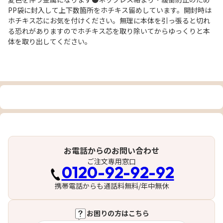
PP袋に封入して上下数箇所をホチキス留めしています。開封時は
ホチキス芯にお気を付けください。無理に本体を引っ張ると切れ
る恐れがありますのでホチキス芯を取り除いてからゆっくりと本
体を取り出してください。
お電話からのお問い合わせ
ご注文専用窓口
0120-92-92-92
携帯電話からも通話料無料/年中無休
お困りの方はこちら