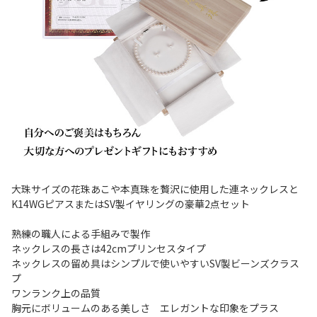
大珠サイズの花珠あこや本真珠を贅沢に使用した連ネックレスと
K14WGピアスまたはSV製イヤリングの豪華2点セット
熟練の職人による手組みで製作
ネックレスの長さは42cmプリンセスタイプ
ネックレスの留め具はシンプルで使いやすいSV製ビーンズクラス
プ
ワンランク上の品質
胸元にボリュームのある美しさ エレガントな印象をプラス