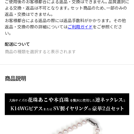
ご使用後のお客様都合による返品・交換はできません｡ 品質選択に
よる交換・返品は不可となります｡ セット商品のため､一部のみの
返品・交換はできません｡
お客様都合による返品の際には返品手数料がかかります。その他
返品・交換の際の詳細については
ご利用ガイド
をご参照くださ
い。
配送について
商品の種類を選択すると表示されます
商品説明