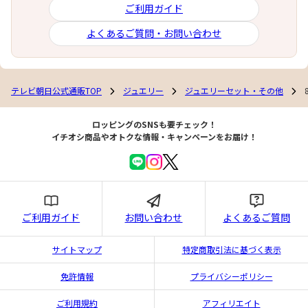
ご利用ガイド
よくあるご質問・お問い合わせ
テレビ朝日公式通販TOP
ジュエリー
ジュエリーセット・その他
ロッピングのSNSも要チェック！
イチオシ商品やオトクな情報・キャンペーンをお届け！
ご利用ガイド
お問い合わせ
よくあるご質問
サイトマップ
特定商取引法に基づく表示
免許情報
プライバシーポリシー
ご利用規約
アフィリエイト