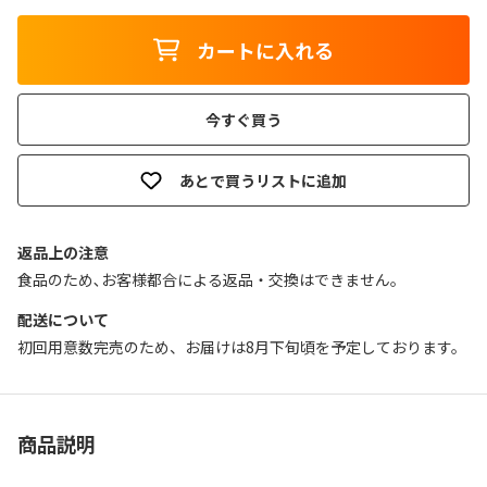
カートに入れる
今すぐ買う
あとで買うリストに追加
返品上の注意
食品のため､お客様都合による返品・交換はできません｡
配送について
初回用意数完売のため、お届けは8月下旬頃を予定しております。
商品説明