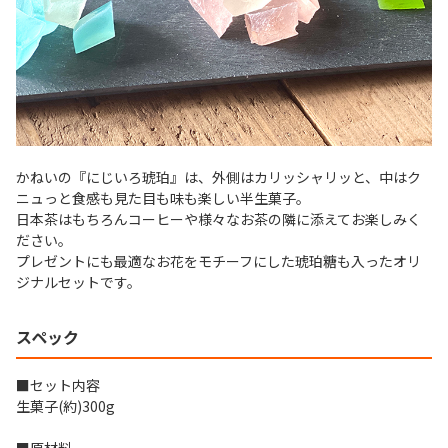
かねいの『にじいろ琥珀』は、外側はカリッシャリッと、中はク
ニュっと食感も見た目も味も楽しい半生菓子。
日本茶はもちろんコーヒーや様々なお茶の隣に添えてお楽しみく
ださい。
プレゼントにも最適なお花をモチーフにした琥珀糖も入ったオリ
ジナルセットです。
スペック
■セット内容
生菓子(約)300g