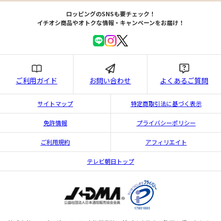
ロッピングのSNSも要チェック！
イチオシ商品やオトクな情報・キャンペーンをお届け！
ご利用ガイド
お問い合わせ
よくあるご質問
サイトマップ
特定商取引法に基づく表示
免許情報
プライバシーポリシー
ご利用規約
アフィリエイト
テレビ朝日トップ