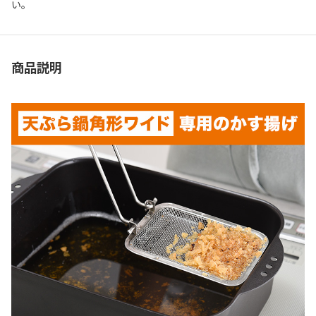
い。
商品説明