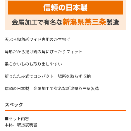
天ぷら鍋角形ワイド専用のかす揚げ
角形だから揚げ鍋の角にぴったりフィット
柔らかいものも取り出しやすい
折りたたみ式でコンパクト 場所を取らず収納
信頼の日本製 金属加工で有名な新潟県燕三条製造
スペック
■セット内容
本体、取扱説明書