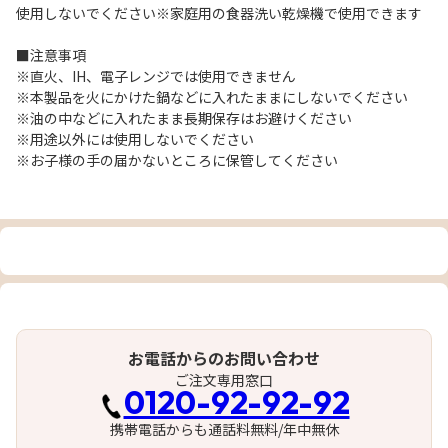
使用しないでください※家庭用の食器洗い乾燥機で使用できます
■注意事項
※直火、IH、電子レンジでは使用できません
※本製品を火にかけた鍋などに入れたままにしないでください
※油の中などに入れたまま長期保存はお避けください
※用途以外には使用しないでください
※お子様の手の届かないところに保管してください
お電話からのお問い合わせ
ご注文専用窓口
0120-92-92-92
携帯電話からも通話料無料/年中無休