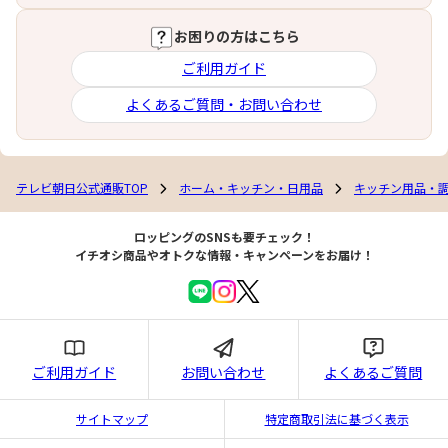
お困りの方はこちら
ご利用ガイド
よくあるご質問・お問い合わせ
テレビ朝日公式通販TOP
ホーム・キッチン・日用品
キッチン用品・
ロッピングのSNSも要チェック！
イチオシ商品やオトクな情報・キャンペーンをお届け！
ご利用ガイド
お問い合わせ
よくあるご質問
サイトマップ
特定商取引法に基づく表示