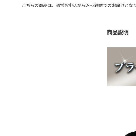
こちらの商品は、通常お申込から2～3週間でのお届けとな
商品説明