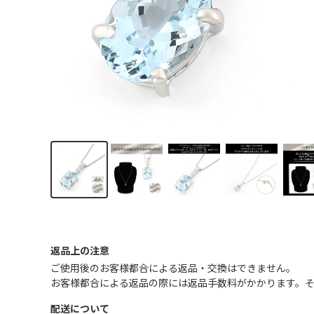
返品上の注意
ご使用後のお客様都合による返品・交換はできません｡
お客様都合による返品の際には返品手数料がかかります。
配送について