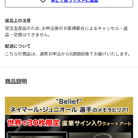
返品上の注意
受注生産品のため､お申込後のお客様都合によるキャンセル・返
品・交換はできません｡
配送について
こちらの商品は、通常お申込から6週間前後でお届けいたします。
商品説明