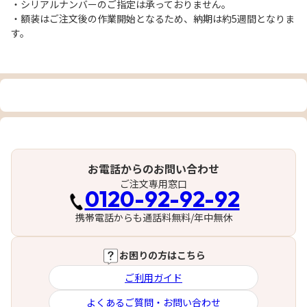
・シリアルナンバーのご指定は承っておりません。
・額装はご注文後の作業開始となるため、納期は約5週間となりま
す。
お電話からのお問い合わせ
ご注文専用窓口
0120-92-92-92
携帯電話からも通話料無料/年中無休
お困りの方はこちら
ご利用ガイド
よくあるご質問・お問い合わせ