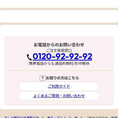
お電話からのお問い合わせ
ご注文専用窓口
0120-92-92-92
携帯電話からも通話料無料/年中無休
お困りの方はこちら
ご利用ガイド
よくあるご質問・お問い合わせ
テレビ朝日公式通販TOP
食品・グルメ
肉
「肉のながやま」宮崎牛