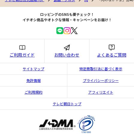
ロッピングのSNSも要チェック！
イチオシ商品やオトクな情報・キャンペーンをお届け！
ご利用ガイド
お問い合わせ
よくあるご質問
サイトマップ
特定商取引法に基づく表示
免許情報
プライバシーポリシー
ご利用規約
アフィリエイト
テレビ朝日トップ