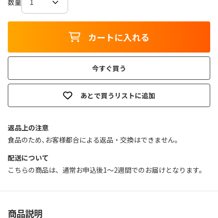
数量
カートに入れる
今すぐ買う
あとで買うリストに追加
返品上の注意
食品のため､お客様都合による返品・交換はできません｡
配送について
こちらの商品は、通常お申込後1～2週間でのお届けとなります。
商品説明