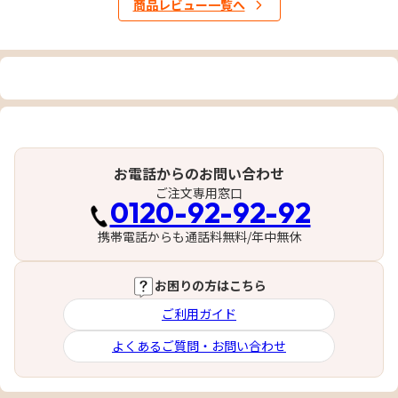
商品レビュー一覧へ
お電話からのお問い合わせ
ご注文専用窓口
0120-92-92-92
携帯電話からも通話料無料/年中無休
お困りの方はこちら
ご利用ガイド
よくあるご質問・お問い合わせ