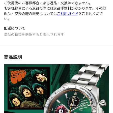
ご使用後のお客様都合による返品・交換はできません｡
お客様都合による返品の際には返品手数料がかかります。その他
返品・交換の際の詳細については
ご利用ガイド
をご参照くださ
い。
配送について
商品の種類を選択すると表示されます
商品説明