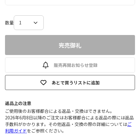
数量
完売御礼
販売再開お知らせ登録
あとで買うリストに追加
返品上の注意
ご使用後のお客様都合による返品・交換はできません｡
2026年6月8日以降のご注文はお客様都合による返品の際には返品
手数料がかかります。その他返品・交換の際の詳細については
ご
利用ガイド
をご参照ください。