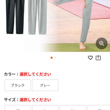
お気に入り
カラー：
選択してください
ブラック
グレー
サイズ：
選択してください