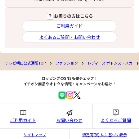
お困りの方はこちら
ご利用ガイド
よくあるご質問・お問い合わせ
テレビ朝日公式通販TOP
ファッション
レディース ボトムス・スカー
ロッピングのSNSも要チェック！
イチオシ商品やオトクな情報・キャンペーンをお届け！
ご利用ガイド
お問い合わせ
よくあるご質問
サイトマップ
特定商取引法に基づく表示