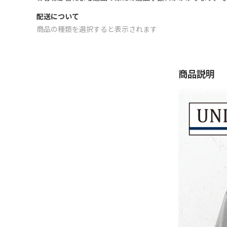
配送について
商品の種類を選択すると表示されます
商品説明