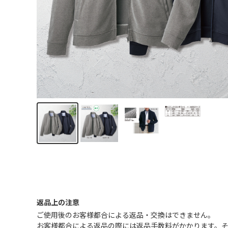
返品上の注意
ご使用後のお客様都合による返品・交換はできません｡
お客様都合による返品の際には返品手数料がかかります。