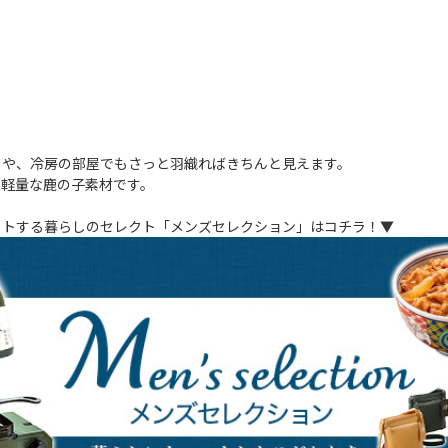
きや、冷房の部屋でもさっと羽織ればきちんと見えます。
く軽量な鹿の子素材です。
ットする暮らしのセレクト「メンズセレクション」はコチラ！▼