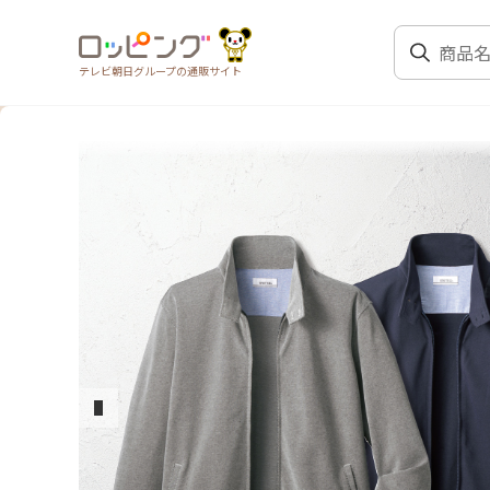
テレビ朝日グループの通販サイト
前のスライド