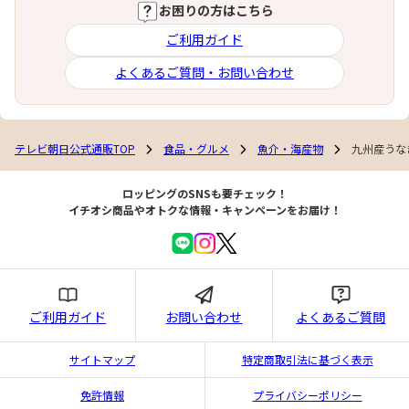
お困りの方はこちら
ご利用ガイド
よくあるご質問・お問い合わせ
テレビ朝日公式通販TOP
食品・グルメ
魚介・海産物
九州産うな
ロッピングのSNSも要チェック！
イチオシ商品やオトクな情報・キャンペーンをお届け！
ご利用ガイド
お問い合わせ
よくあるご質問
サイトマップ
特定商取引法に基づく表示
免許情報
プライバシーポリシー