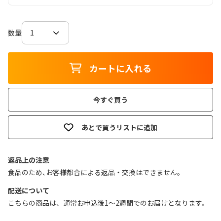
数量
カートに入れる
今すぐ買う
あとで買うリストに追加
返品上の注意
食品のため､お客様都合による返品・交換はできません｡
配送について
こちらの商品は、通常お申込後1～2週間でのお届けとなります。