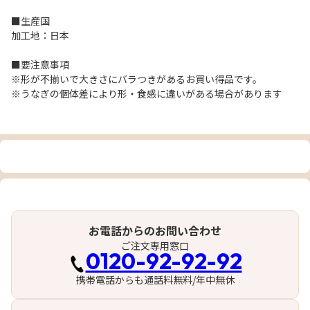
■生産国
加工地：日本
■要注意事項
※形が不揃いで大きさにバラつきがあるお買い得品です。
※うなぎの個体差により形・食感に違いがある場合があります
お電話からのお問い合わせ
ご注文専用窓口
0120-92-92-92
携帯電話からも通話料無料/年中無休