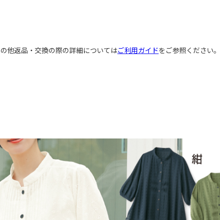
その他返品・交換の際の詳細については
ご利用ガイド
をご参照ください