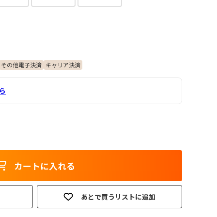
その他電子決済
キャリア決済
ら
カートに入れる
あとで買うリストに追加