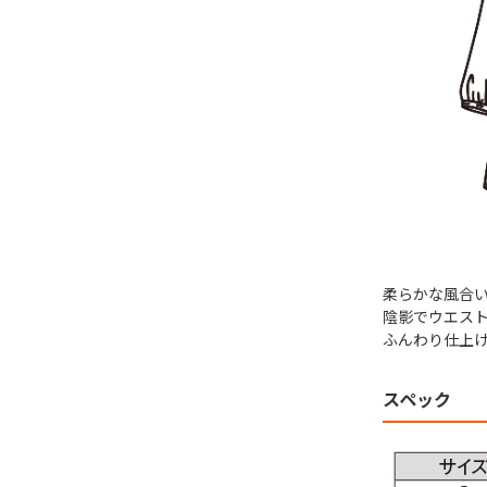
柔らかな風合い
陰影でウエス
ふんわり仕上
スペック