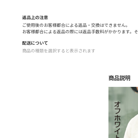
返品上の注意
ご使用後のお客様都合による返品・交換はできません｡
お客様都合による返品の際には返品手数料がかかります。
配送について
商品の種類を選択すると表示されます
商品説明