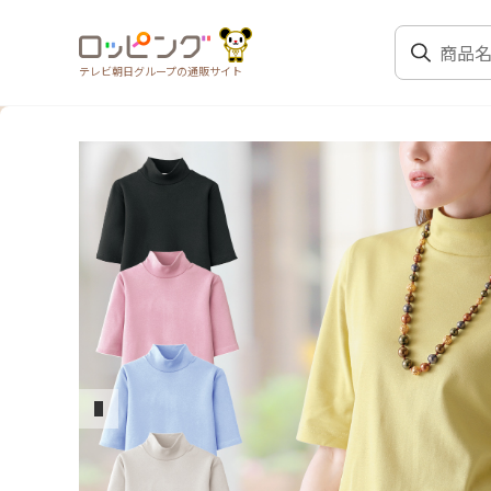
テレビ朝日グループの通販サイト
前のスライド