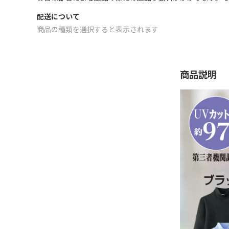
配送について
商品の種類を選択すると表示されます
商品説明