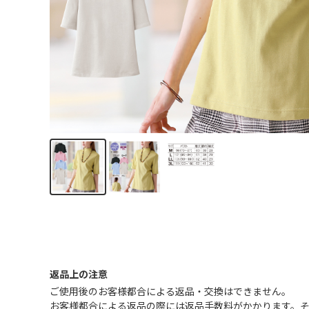
返品上の注意
ご使用後のお客様都合による返品・交換はできません｡
お客様都合による返品の際には返品手数料がかかります。