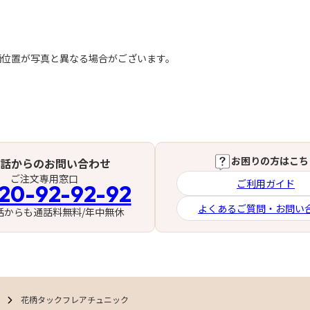
柄位置が写真と異なる場合がございます。
お困りの方はこち
話からのお問い合わせ
ご注文専用窓口
ご利用ガイド
20-92-92-92
よくあるご質問・お問い
話からも通話料無料/年中無休
花柄タックフレアチュニック