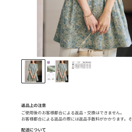
返品上の注意
ご使用後のお客様都合による返品・交換はできません｡
お客様都合による返品の際には返品手数料がかかります。
配送について