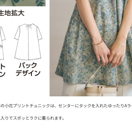
いの小花プリントチュニックは、センターにタックを入れたゆったりAラ
ム入りでスポッとラクに着られます。