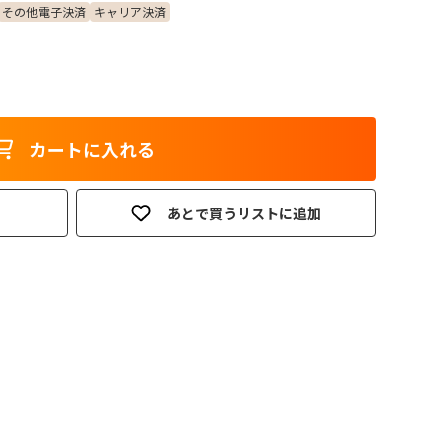
その他電子決済
キャリア決済
カートに入れる
あとで買うリストに追加
。