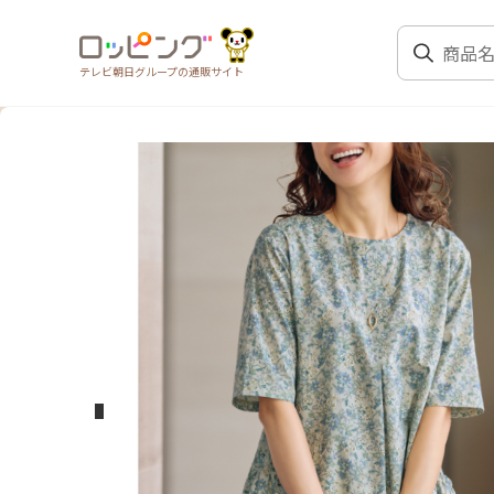
テレビ朝日グループの通販サイト
前のスライド