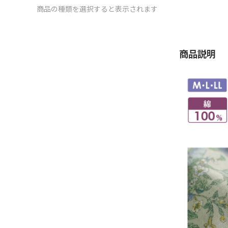
商品の種類を選択すると表示されます
商品説明