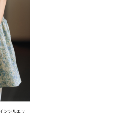
インシルエッ