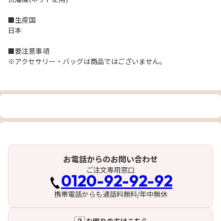
■生産国
日本
■要注意事項
※アクセサリー・バッグは商品ではございません。
お電話からのお問い合わせ
ご注文専用窓口
0120-92-92-92
携帯電話からも通話料無料/年中無休