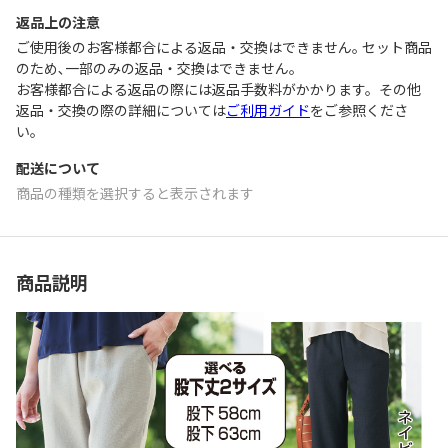
返品上の注意
ご使用後のお客様都合による返品・交換はできません｡ セット商品
のため､一部のみの返品・交換はできません｡
お客様都合による返品の際には返品手数料がかかります。その他
返品・交換の際の詳細については
ご利用ガイド
をご参照くださ
い。
配送について
商品の種類を選択すると表示されます
商品説明