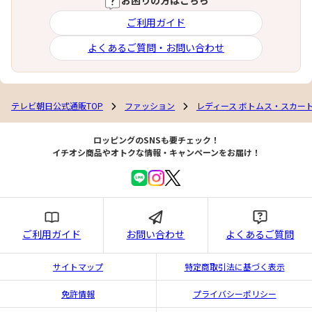
お困りの方はこちら
ご利用ガイド
よくあるご質問・お問い合わせ
テレビ朝日公式通販TOP
ファッション
レディース ボトムス・スカー
ロッピングのSNSも要チェック！
イチオシ商品やオトクな情報・キャンペーンをお届け！
ご利用ガイド
お問い合わせ
よくあるご質問
サイトマップ
特定商取引法に基づく表示
免許情報
プライバシーポリシー