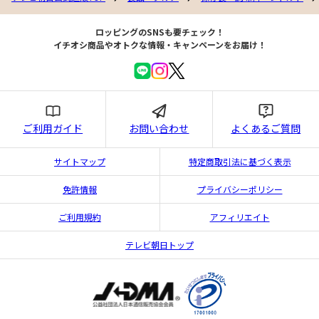
ロッピングのSNSも要チェック！
イチオシ商品やオトクな情報・キャンペーンをお届け！
ご利用ガイド
お問い合わせ
よくあるご質問
サイトマップ
特定商取引法に基づく表示
免許情報
プライバシーポリシー
ご利用規約
アフィリエイト
テレビ朝日トップ