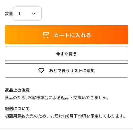
数量
カートに入れる
今すぐ買う
あとで買うリストに追加
返品上の注意
食品のため､お客様都合による返品・交換はできません｡
配送について
初回用意数完売のため、お届けは8月下旬頃を予定しております。