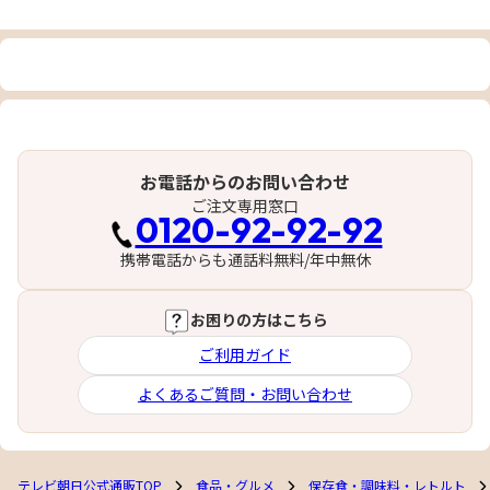
お電話からのお問い合わせ
ご注文専用窓口
0120-92-92-92
携帯電話からも通話料無料/年中無休
お困りの方はこちら
ご利用ガイド
よくあるご質問・お問い合わせ
テレビ朝日公式通販TOP
食品・グルメ
保存食・調味料・レトルト