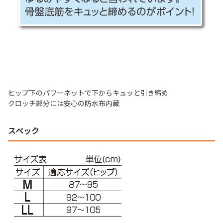
ヒップ下のパワーネットで下からキュッと引き締め
クロッチ部分には安心の防水布内蔵
スペック