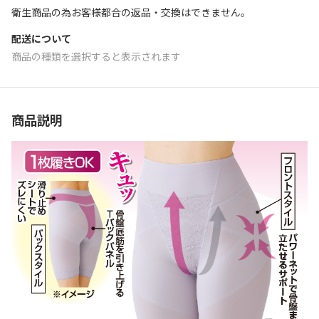
衛生商品の為お客様都合の返品・交換はできません｡
配送について
商品の種類を選択すると表示されます
商品説明