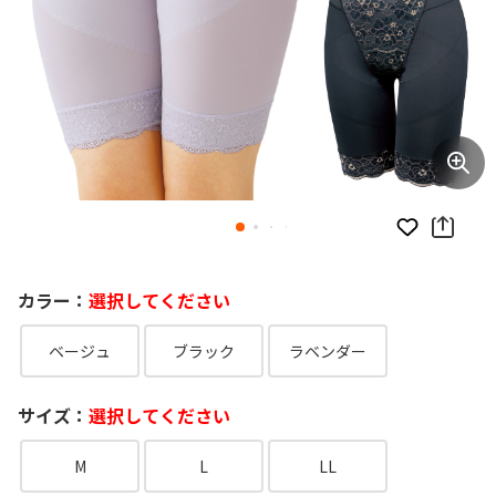
お気に入り
カラー：
選択してください
ベージュ
ブラック
ラベンダー
サイズ：
選択してください
M
L
LL