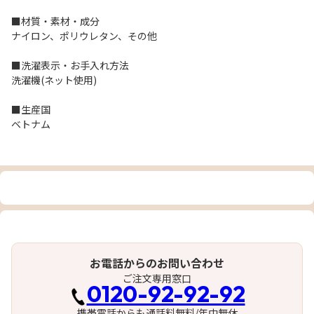
■材質・素材・成分
ナイロン、ポリウレタン、その他
■洗濯表示・お手入れ方法
洗濯機(ネット使用)
■生産国
ベトナム
お電話からのお問い合わせ
ご注文専用窓口
0120-92-92-92
携帯電話からも通話料無料/年中無休